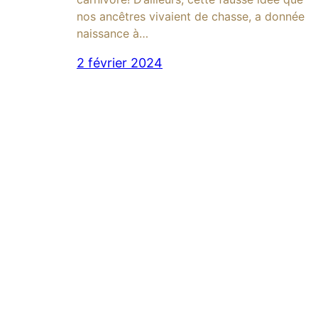
nos ancêtres vivaient de chasse, a donnée
naissance à…
2 février 2024