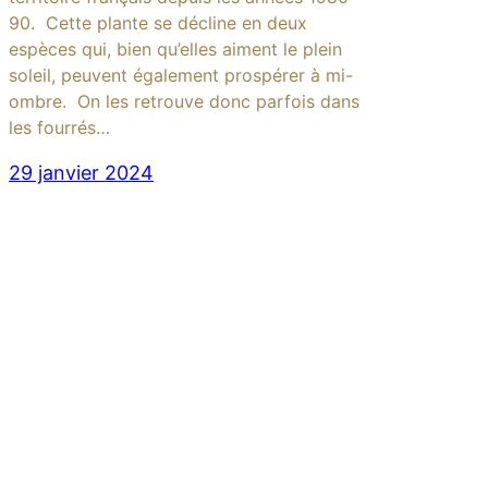
90. Cette plante se décline en deux
espèces qui, bien qu’elles aiment le plein
soleil, peuvent également prospérer à mi-
ombre. On les retrouve donc parfois dans
les fourrés…
29 janvier 2024