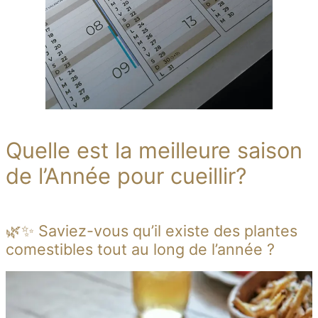
Quelle est la meilleure saison
de l’Année pour cueillir?
🌿✨ Saviez-vous qu’il existe des plantes
comestibles tout au long de l’année ?