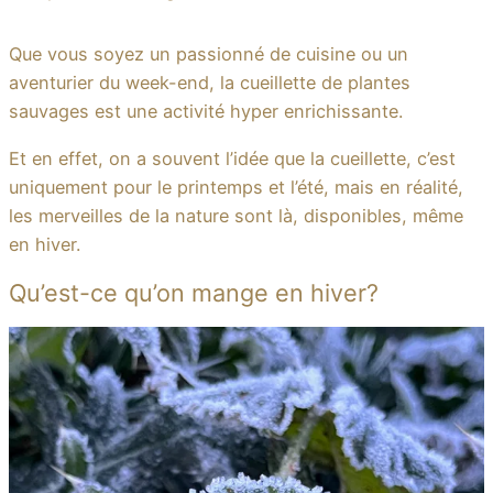
Que vous soyez un passionné de cuisine ou un
aventurier du week-end, la cueillette de plantes
sauvages est une activité hyper enrichissante.
Et en effet, on a souvent l’idée que la cueillette, c’est
uniquement pour le printemps et l’été, mais en réalité,
les merveilles de la nature sont là, disponibles, même
en hiver.
Qu’est-ce qu’on mange en hiver?