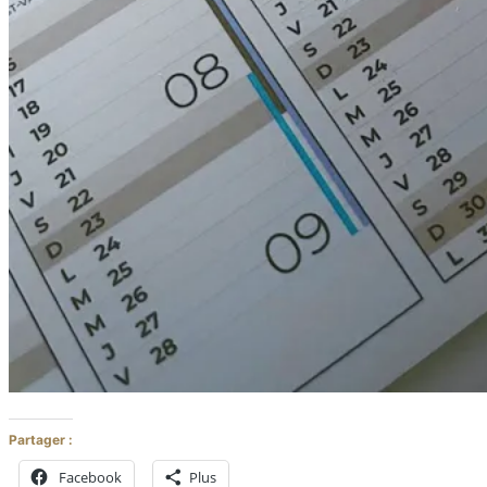
Partager :
Facebook
Plus