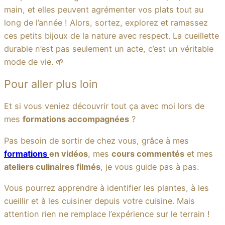
main, et elles peuvent agrémenter vos plats tout au
long de l’année ! Alors, sortez, explorez et ramassez
ces petits bijoux de la nature avec respect. La cueillette
durable n’est pas seulement un acte, c’est un véritable
mode de vie. 🌱
Pour aller plus loin
Et si vous veniez découvrir tout ça avec moi lors de
mes
formations accompagnées
?
Pas besoin de sortir de chez vous, grâce à mes
formations
en vidéos
, mes
cours commentés
et mes
ateliers culinaires filmés
, je vous guide pas à pas.
Vous pourrez apprendre à identifier les plantes, à les
cueillir et à les cuisiner depuis votre cuisine. Mais
attention rien ne remplace l’expérience sur le terrain !