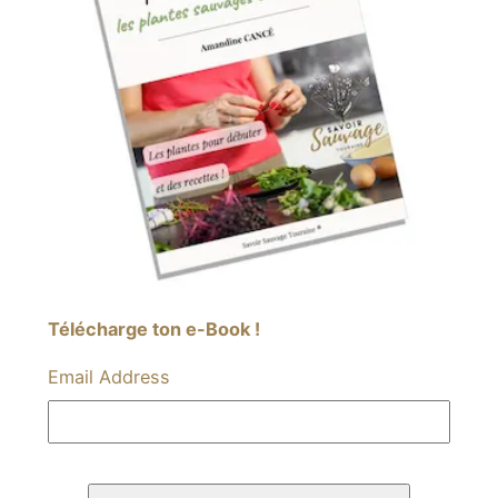
Télécharge ton e-Book !
Email Address