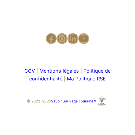
CGV
|
Mentions légales
|
Politique de
confidentialité
|
Ma Politique RSE
Savoir Sauvage Touraine®
@ 2023-2026