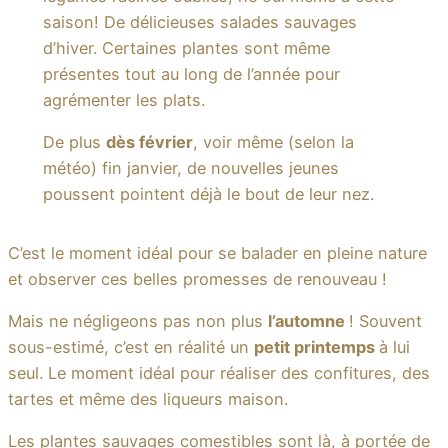
saison! De délicieuses salades sauvages
d’hiver. Certaines plantes sont même
présentes tout au long de l’année pour
agrémenter les plats.
De plus
dès février
, voir même (selon la
météo) fin janvier, de nouvelles jeunes
poussent pointent déjà le bout de leur nez.
C’est le moment idéal pour se balader en pleine nature
et observer ces belles promesses de renouveau !
Mais ne négligeons pas non plus
l’automne
! Souvent
sous-estimé, c’est en réalité un
petit printemps
à lui
seul. Le moment idéal pour réaliser des confitures, des
tartes et même des liqueurs maison.
Les plantes sauvages comestibles sont là, à portée de