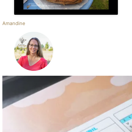
Amandine