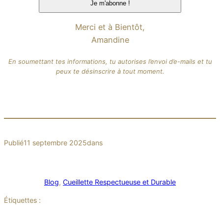
Merci et à Bientôt,
Amandine
En soumettant tes informations, tu autorises l’envoi d’e-mails et tu
peux te désinscrire à tout moment.
Publié
11 septembre 2025
dans
Blog
, 
Cueillette Respectueuse et Durable
Étiquettes :