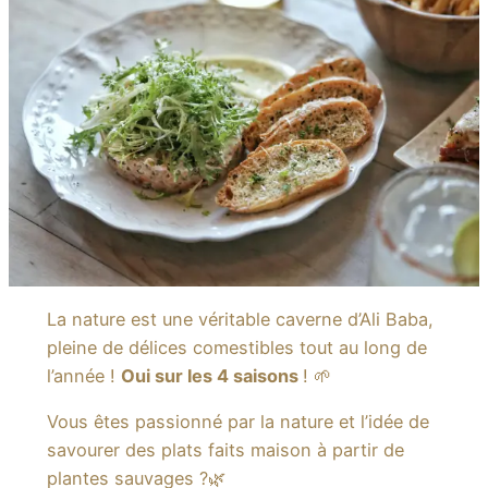
La nature est une véritable caverne d’Ali Baba,
pleine de délices comestibles tout au long de
l’année !
Oui sur les 4 saisons
! 🌱
Vous êtes passionné par la nature et l’idée de
savourer des plats faits maison à partir de
plantes sauvages ?🌿