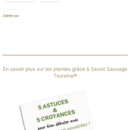
J’aime ça :
En savoir plus sur les plantes grâce à Savoir Sauvage
Touraine®