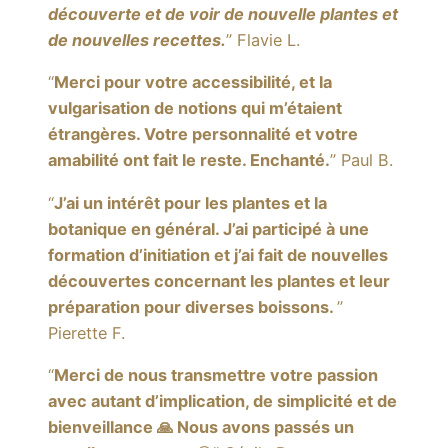
découverte et de voir de nouvelle plantes et
de nouvelles recettes.
” Flavie L.
“
Merci pour votre accessibilité, et la
vulgarisation de notions qui m’étaient
étrangères. Votre personnalité et votre
amabilité ont fait le reste. Enchanté.
” Paul B.
“
J’ai un intérêt pour les plantes et la
botanique en général. J’ai participé à une
formation d’initiation et j’ai fait de nouvelles
découvertes concernant les plantes et leur
préparation pour diverses boissons.
”
Pierette F.
“
Merci de nous transmettre votre passion
avec autant d’implication, de simplicité et de
bienveillance 🙏 Nous avons passés un