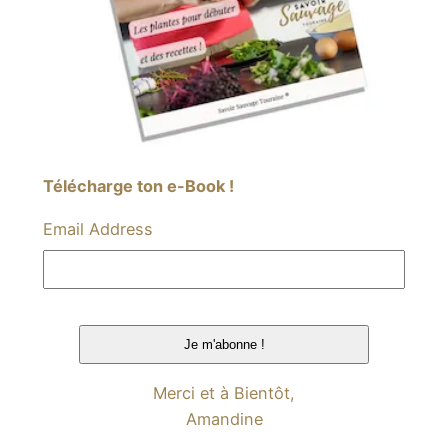
Télécharge ton e-Book !
Email Address
Merci et à Bientôt,
Amandine