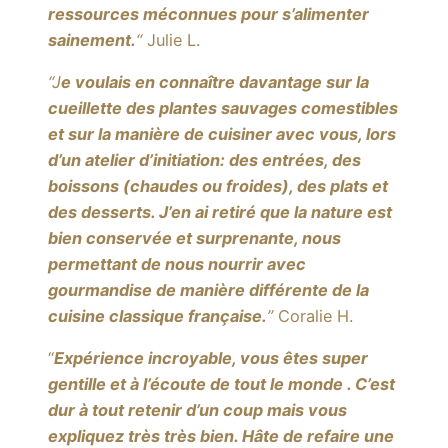
ressources méconnues pour s’alimenter
sainement.
“
Julie L.
“J
e voulais en connaître davantage sur la
cueillette des plantes sauvages comestibles
et sur la manière de cuisiner avec vous, lors
d’un atelier d’initiation: des entrées, des
boissons (chaudes ou froides), des plats et
des desserts. J’en ai retiré que la nature est
bien conservée et surprenante, nous
permettant de nous nourrir avec
gourmandise de manière différente de la
cuisine classique française.
”
Coralie H.
“
Expérience incroyable, vous êtes super
gentille et à l’écoute de tout le monde . C’est
dur à tout retenir d’un coup mais vous
expliquez très très bien. Hâte de refaire une