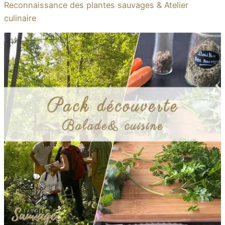
Reconnaissance des plantes sauvages & Atelier
culinaire