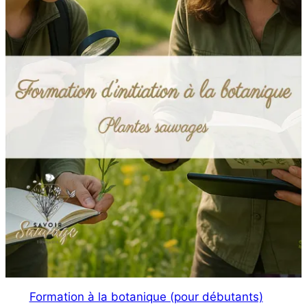
Formation à la botanique (pour débutants)