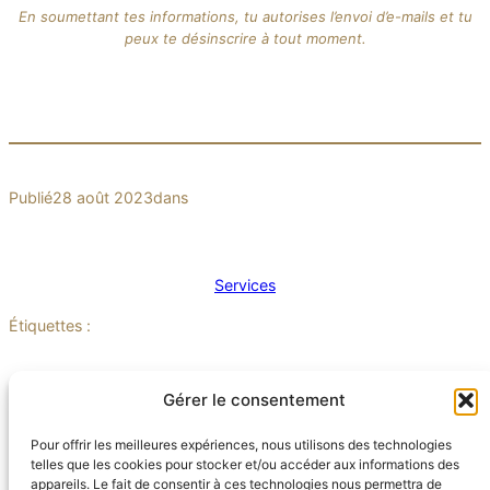
En soumettant tes informations, tu autorises l’envoi d’e-mails et tu
peux te désinscrire à tout moment.
Publié
28 août 2023
dans
Services
Étiquettes :
Gérer le consentement
Pour offrir les meilleures expériences, nous utilisons des technologies
telles que les cookies pour stocker et/ou accéder aux informations des
appareils. Le fait de consentir à ces technologies nous permettra de