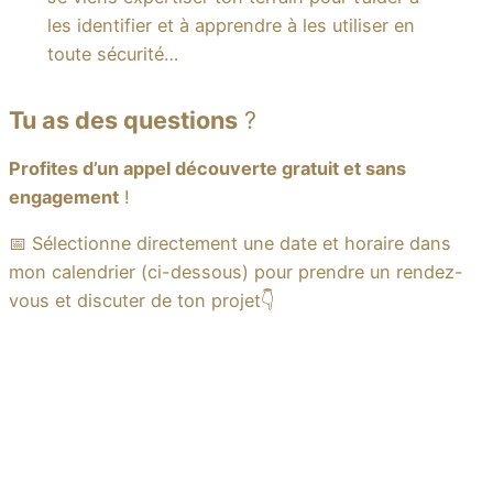
les identifier et à apprendre à les utiliser en
toute sécurité…
Tu as des questions
?
Profites d’un appel découverte gratuit et sans
engagement
!
📅 Sélectionne directement une date et horaire dans
mon calendrier (ci-dessous) pour prendre un rendez-
vous et discuter de ton projet👇