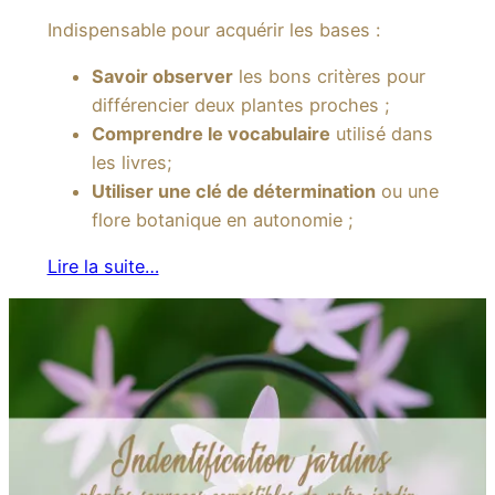
Indispensable pour acquérir les bases :
Savoir observer
les bons critères pour
différencier deux plantes proches ;
Comprendre le vocabulaire
utilisé dans
les livres;
Utiliser une clé de détermination
ou une
flore botanique en autonomie ;
Lire la suite…