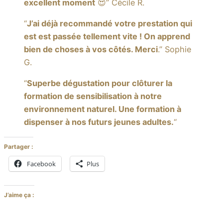
excellent moment
😍” Cécile R.
“
J’ai déjà recommandé votre prestation qui
est est passée tellement vite ! On apprend
bien de choses à vos côtés. Merci
.” Sophie
G.
“
Superbe dégustation pour clôturer la
formation de sensibilisation à notre
environnement naturel. Une formation à
dispenser à nos futurs jeunes adultes.
“
Partager :
Facebook
Plus
J’aime ça :