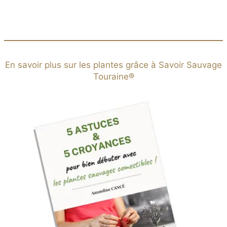
En savoir plus sur les plantes grâce à Savoir Sauvage
Touraine®