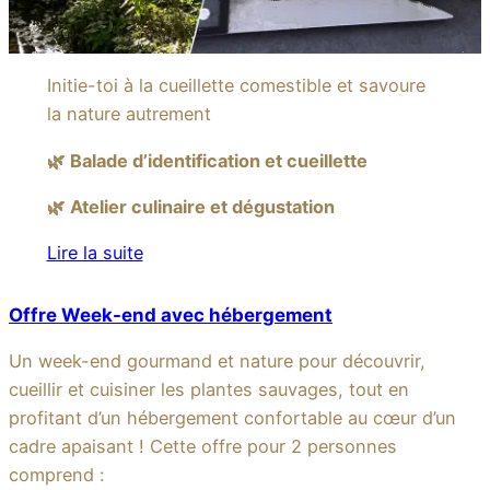
Initie-toi à la cueillette comestible et savoure
la nature autrement
🌿
Balade d’identification et cueillette
🌿
Atelier culinaire et dégustation
Lire la suite
Offre Week-end avec hébergement
Un week-end gourmand et nature pour découvrir,
cueillir et cuisiner les plantes sauvages, tout en
profitant d’un hébergement confortable au cœur d’un
cadre apaisant ! Cette offre pour 2 personnes
comprend :