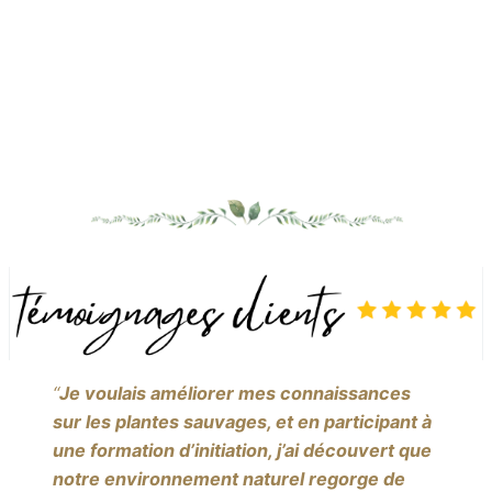
“
Je voulais améliorer mes connaissances
sur les plantes sauvages, et en participant à
une formation d’initiation, j’ai découvert que
notre environnement naturel regorge de