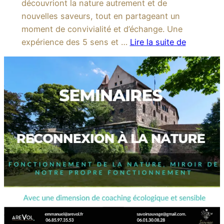
découvriont la nature autrement et de
nouvelles saveurs, tout en partageant un
moment de convivialité et d’échange. Une
expérience des 5 sens et …
Lire la suite de