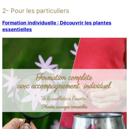
2- Pour les particuliers
Formation individuelle : Découvrir les plantes
essentielles