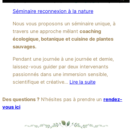
Séminaire reconnexion à la nature
Nous vous proposons un séminaire unique, à
travers une approche mêlant
coaching
écologique, botanique et cuisine de plantes
sauvages.
Pendant une journée à une journée et demie,
laissez-vous guider par deux intervenants
passionnés dans une immersion sensible,
scientifique et créative…
Lire la suite
Des questions ?
N’hésites pas à prendre un
rendez-
vous ici