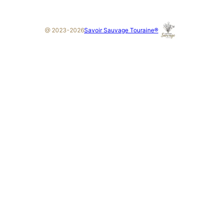
Savoir Sauvage Touraine®
@ 2023-2026