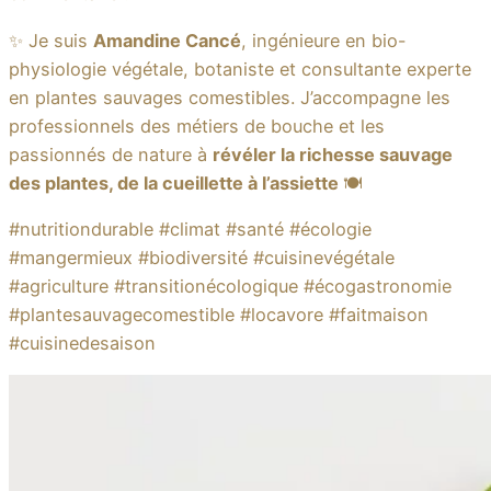
✨ Je suis
Amandine Cancé
, ingénieure en bio-
physiologie végétale, botaniste et consultante experte
en plantes sauvages comestibles. J’accompagne les
professionnels des métiers de bouche et les
passionnés de nature à
révéler la richesse sauvage
des plantes, de la cueillette à l’assiette
🍽
#nutritiondurable #climat #santé #écologie
#mangermieux #biodiversité #cuisinevégétale
#agriculture #transitionécologique #écogastronomie
#plantesauvagecomestible #locavore #faitmaison
#cuisinedesaison