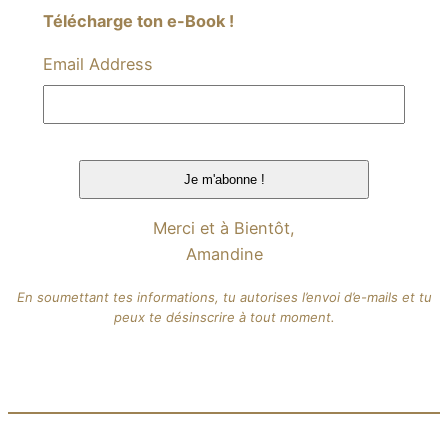
Télécharge ton e-Book !
Email Address
Merci et à Bientôt,
Amandine
En soumettant tes informations, tu autorises l’envoi d’e-mails et tu
peux te désinscrire à tout moment.