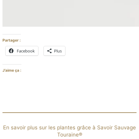
Partager :
Facebook
Plus
J’aime ça :
En savoir plus sur les plantes grâce à Savoir Sauvage
Touraine®