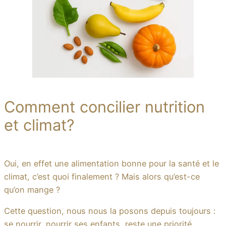
Comment concilier nutrition
et climat?
Oui, en effet une alimentation bonne pour la santé et le
climat, c’est quoi finalement ? Mais alors qu’est-ce
qu’on mange ?
Cette question, nous nous la posons depuis toujours :
se nourrir, nourrir ses enfants, reste une priorité