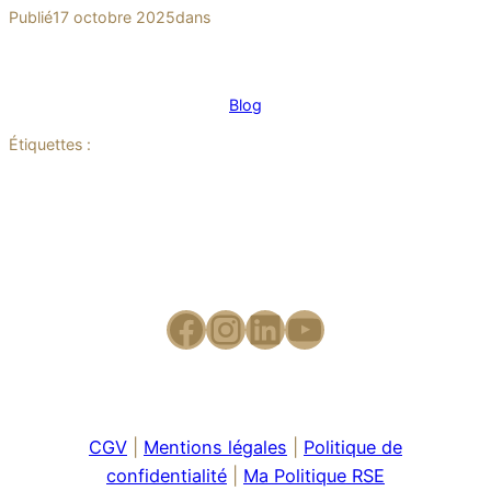
Publié
17 octobre 2025
dans
Blog
Étiquettes :
CGV
|
Mentions légales
|
Politique de
confidentialité
|
Ma Politique RSE