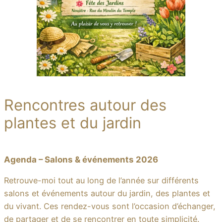
Rencontres autour des
plantes et du jardin
Agenda – Salons & événements 2026
Retrouve-moi tout au long de l’année sur différents
salons et événements autour du jardin, des plantes et
du vivant. Ces rendez-vous sont l’occasion d’échanger,
de partager et de se rencontrer en toute simplicité.