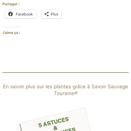
Partager :
Facebook
Plus
J’aime ça :
En savoir plus sur les plantes grâce à Savoir Sauvage
Touraine®