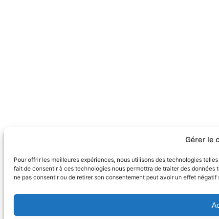
Gérer le
Pour offrir les meilleures expériences, nous utilisons des technologies tell
fait de consentir à ces technologies nous permettra de traiter des données t
ne pas consentir ou de retirer son consentement peut avoir un effet négatif 
Ac