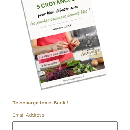
Télécharge ton e-Book !
Email Address