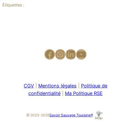
Étiquettes :
CGV
|
Mentions légales
|
Politique de
confidentialité
|
Ma Politique RSE
Savoir Sauvage Touraine®
@ 2023-2026