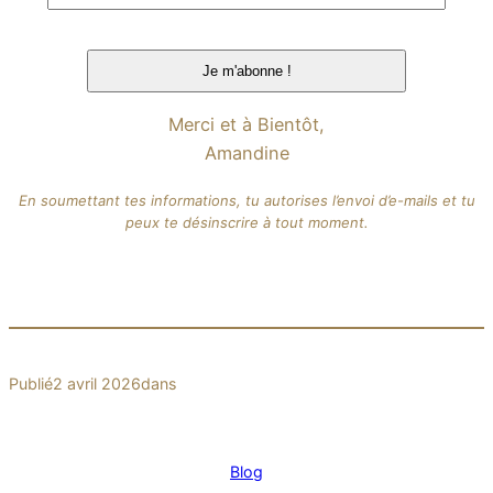
Merci et à Bientôt,
Amandine
En soumettant tes informations, tu autorises l’envoi d’e-mails et tu
peux te désinscrire à tout moment.
Publié
2 avril 2026
dans
Blog