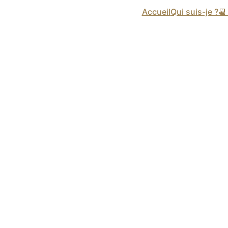
Accueil
Qui suis-je ?
