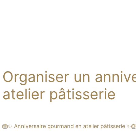
Organiser un anniv
atelier pâtisserie
🎂✨ Anniversaire gourmand en atelier pâtisserie ✨