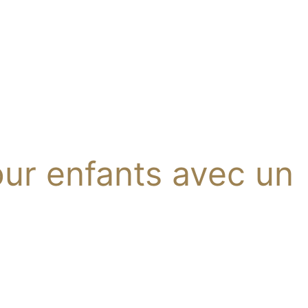
ur enfants avec un