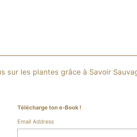
us sur les plantes grâce à Savoir Sauv
Télécharge ton e-Book !
Email Address