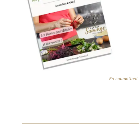
En soumettant t