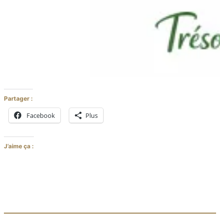
Partager :
Facebook
Plus
J’aime ça :