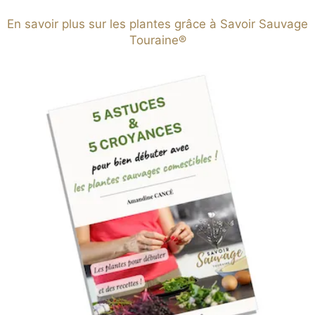
En savoir plus sur les plantes grâce à Savoir Sauvage
Touraine®