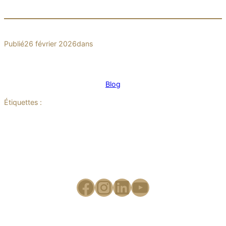
Publié
26 février 2026
dans
Blog
Étiquettes :