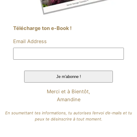
Télécharge ton e-Book !
Email Address
Merci et à Bientôt,
Amandine
En soumettant tes informations, tu autorises l’envoi d’e-mails et tu
peux te désinscrire à tout moment.