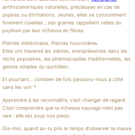
antihistaminiques naturelles, précieuses en cas de
piqûres ou d’irritations. Jeunes, elles se consomment
finement ciselées ; ses graines rappellent celles du
psyllium par leur richesse en fibres.
Plantes médicinales. Plantes nourricières.
Elles ont traversé les siècles, omniprésentes dans les
récits populaires, les pharmacopées traditionnelles, les
gestes simples du quotidien.
Et pourtant… combien de fois passons-nous à côté
sans les voir ?
Apprendre à les reconnaître, c’est changer de regard.
C’est comprendre que la richesse sauvage n’est pas
rare : elle est sous nos pieds.
Dis-moi, quand as-tu pris le temps d’observer la mauve