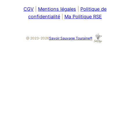
CGV
|
Mentions légales
|
Politique de
confidentialité
|
Ma Politique RSE
Savoir Sauvage Touraine®
@ 2023-2026