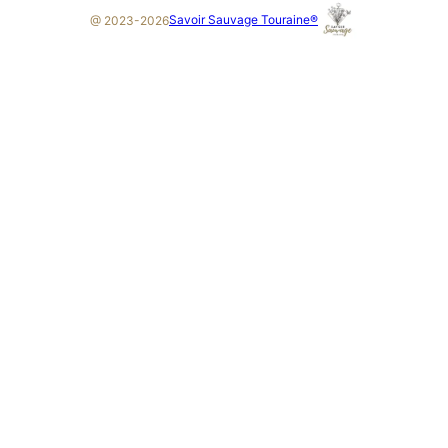
Savoir Sauvage Touraine®
@ 2023-2026