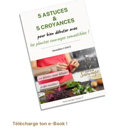
Télécharge ton e-Book !