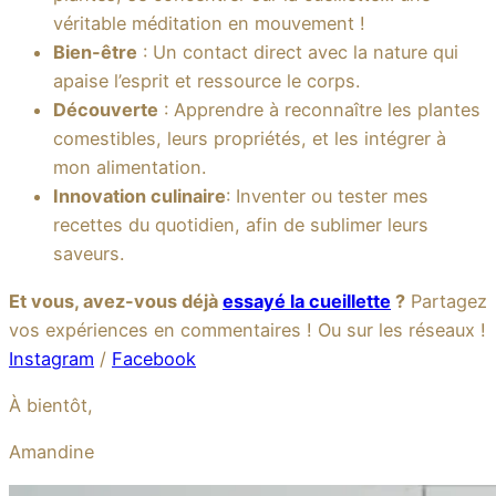
véritable méditation en mouvement ! ‍
Bien-être
: Un contact direct avec la nature qui
apaise l’esprit et ressource le corps.
Découverte
: Apprendre à reconnaître les plantes
comestibles, leurs propriétés, et les intégrer à
mon alimentation. ‍
Innovation culinaire
: Inventer ou tester mes
recettes du quotidien, afin de sublimer leurs
saveurs.
Et vous, avez-vous déjà
essayé la cueillette
?
Partagez
vos expériences en commentaires ! Ou sur les réseaux !
Instagram
/
Facebook
À bientôt,
Amandine