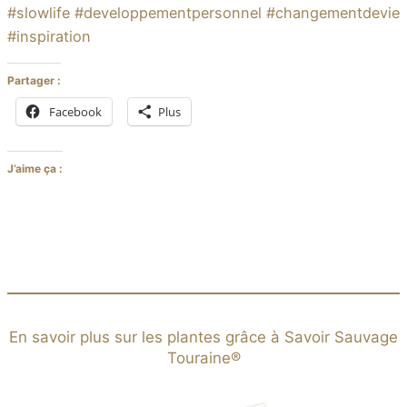
#slowlife #developpementpersonnel #changementdevie
#inspiration
Partager :
Facebook
Plus
J’aime ça :
En savoir plus sur les plantes grâce à Savoir Sauvage
Touraine®