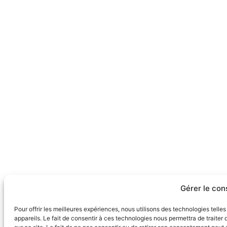
Gérer le co
Pour offrir les meilleures expériences, nous utilisons des technologies tell
appareils. Le fait de consentir à ces technologies nous permettra de traite