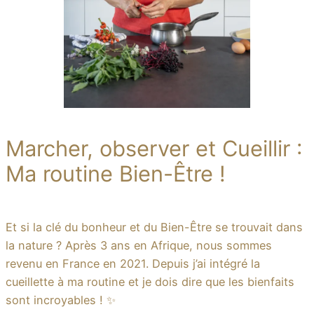
Marcher, observer et Cueillir :
Ma routine Bien-Être !
Et si la clé du bonheur et du Bien-Être se trouvait dans
la nature ? Après 3 ans en Afrique, nous sommes
revenu en France en 2021. Depuis j’ai intégré la
cueillette à ma routine et je dois dire que les bienfaits
sont incroyables ! ✨