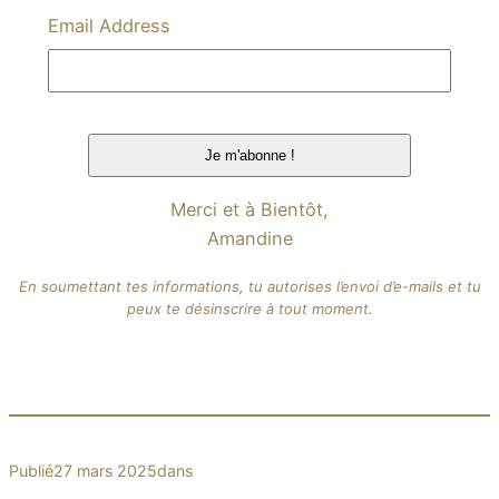
Email Address
Merci et à Bientôt,
Amandine
En soumettant tes informations, tu autorises l’envoi d’e-mails et tu
peux te désinscrire à tout moment.
Publié
27 mars 2025
dans