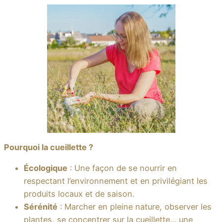
Pourquoi la cueillette ?
Écologique
: Une façon de se nourrir en
respectant l’environnement et en privilégiant les
produits locaux et de saison.
Sérénité
: Marcher en pleine nature, observer les
plantes, se concentrer sur la cueillette… une