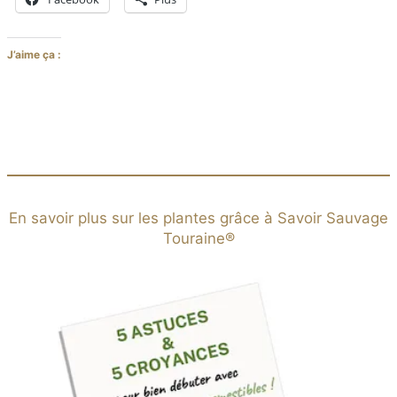
J’aime ça :
En savoir plus sur les plantes grâce à Savoir Sauvage
Touraine®