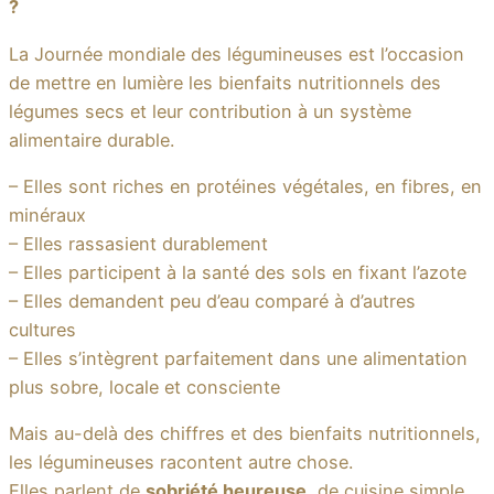
?
La Journée mondiale des légumineuses est l’occasion
de mettre en lumière les bienfaits nutritionnels des
légumes secs et leur contribution à un système
alimentaire durable.
– Elles sont riches en protéines végétales, en fibres, en
minéraux
– Elles rassasient durablement
– Elles participent à la santé des sols en fixant l’azote
– Elles demandent peu d’eau comparé à d’autres
cultures
– Elles s’intègrent parfaitement dans une alimentation
plus sobre, locale et consciente
Mais au-delà des chiffres et des bienfaits nutritionnels,
les légumineuses racontent autre chose.
Elles parlent de
sobriété heureuse
, de cuisine simple,