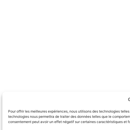
Pour offrir les meilleures expériences, nous utilisons des technologies telle
technologies nous permettra de traiter des données telles que le comportemen
consentement peut avoir un effet négatif sur certaines caractéristiques et f