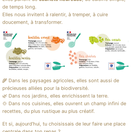
de temps long.
Elles nous invitent à ralentir, à tremper, à cuire
doucement, à transformer.
🌾 Dans les paysages agricoles, elles sont aussi de
précieuses alliées pour la biodiversité.
🌿 Dans nos jardins, elles enrichissent la terre.
🍲 Dans nos cuisines, elles ouvrent un champ infini de
recettes, du plus rustique au plus créatif.
Et si, aujourd’hui, tu choisissais de leur faire une place
centrale dans ton repas ?