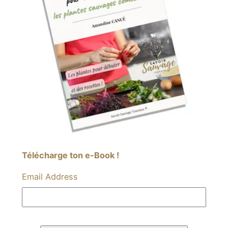
Télécharge ton e-Book !
Email Address