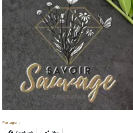
Partager :
Facebook
Plus