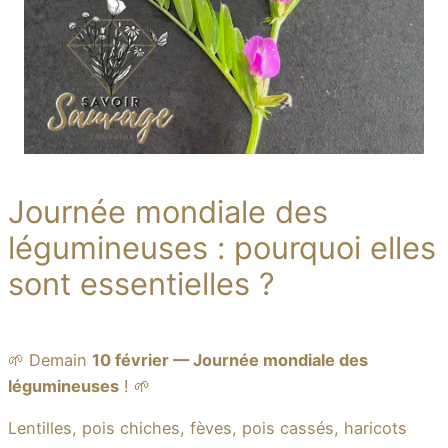
Journée mondiale des
légumineuses : pourquoi elles
sont essentielles ?
🌱 Demain
10 février — Journée mondiale des
légumineuses
! 🌱
Lentilles, pois chiches, fèves, pois cassés, haricots