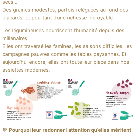
secs…
Des graines modestes, parfois reléguées au fond des
placards, et pourtant d’une richesse incroyable.
Les légumineuses nourrissent l’humanité depuis des
millénaires.
Elles ont traversé les famines, les saisons difficiles, les
campagnes pauvres comme les tables paysannes. Et
aujourd’hui encore, elles ont toute leur place dans nos
assiettes modernes.
💚
Pourquoi leur redonner l’attention qu’elles méritent