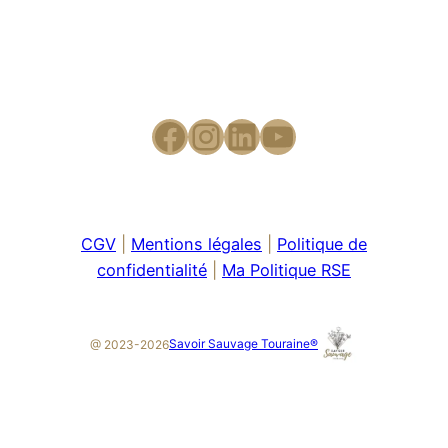
CGV
|
Mentions légales
|
Politique de
confidentialité
|
Ma Politique RSE
Savoir Sauvage Touraine®
@ 2023-2026