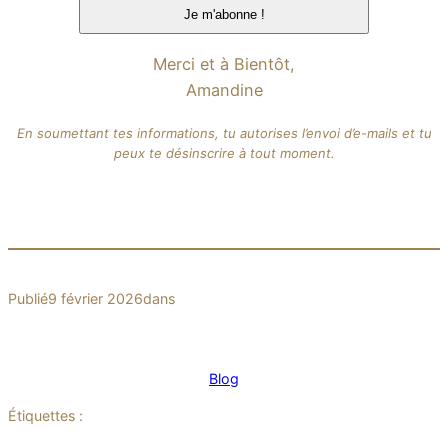
Merci et à Bientôt,
Amandine
En soumettant tes informations, tu autorises l’envoi d’e-mails et tu
peux te désinscrire à tout moment.
Publié
9 février 2026
dans
Blog
Étiquettes :