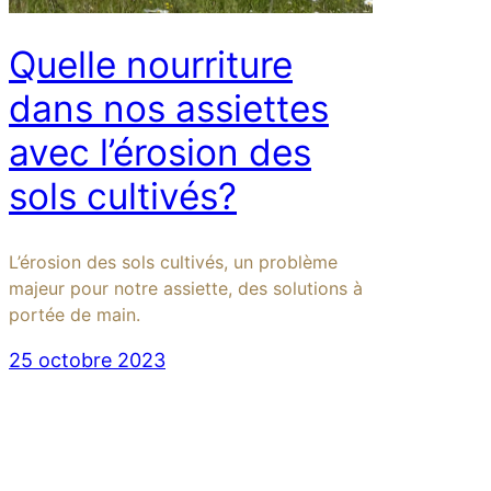
Quelle nourriture
dans nos assiettes
avec l’érosion des
sols cultivés?
L’érosion des sols cultivés, un problème
majeur pour notre assiette, des solutions à
portée de main.
25 octobre 2023