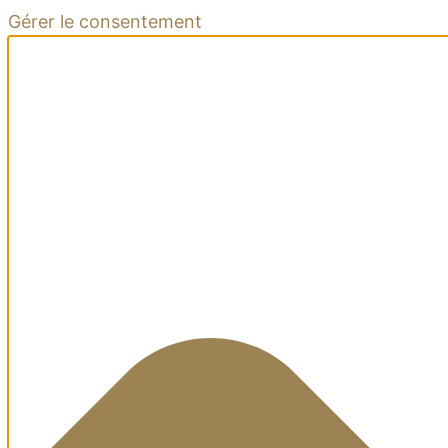
Gérer le consentement