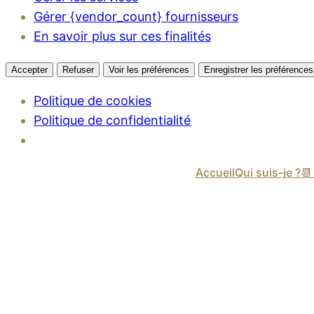
Gérer {vendor_count} fournisseurs
En savoir plus sur ces finalités
Accepter
Refuser
Voir les préférences
Enregistrer les préférences
Politique de cookies
Politique de confidentialité
Accueil
Qui suis-je ?
