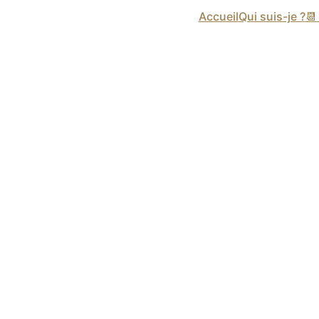
Accueil
Qui suis-je ?
