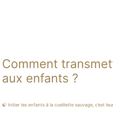
Comment transmettr
aux enfants ?
🍃 Initier les enfants à la cueillette sauvage, c’est le