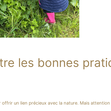
e les bonnes pratiq
ur offrir un lien précieux avec la nature. Mais attention