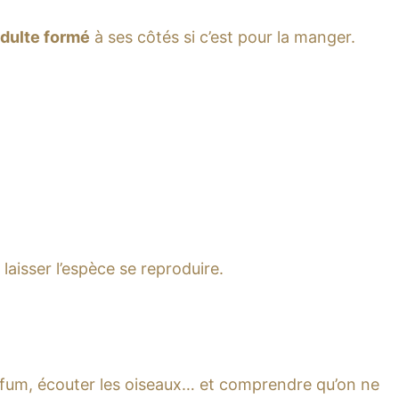
adulte formé
à ses côtés si c’est pour la manger.
 laisser l’espèce se reproduire.
arfum, écouter les oiseaux… et comprendre qu’on ne