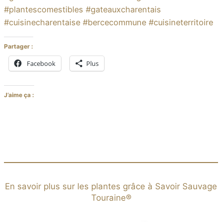
#plantescomestibles #gateauxcharentais
#cuisinecharentaise #bercecommune #cuisineterritoire
Partager :
Facebook
Plus
J’aime ça :
En savoir plus sur les plantes grâce à Savoir Sauvage
Touraine®