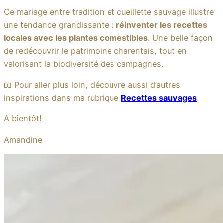
Ce mariage entre tradition et cueillette sauvage illustre
une tendance grandissante :
réinventer les recettes
locales avec les plantes comestibles
. Une belle façon
de redécouvrir le patrimoine charentais, tout en
valorisant la biodiversité des campagnes.
📖 Pour aller plus loin, découvre aussi d’autres
inspirations dans ma rubrique
Recettes sauvages
.
A bientôt!
Amandine