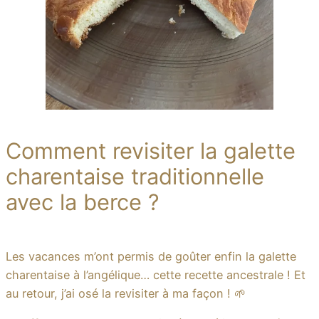
Comment revisiter la galette
charentaise traditionnelle
avec la berce ?
Les vacances m’ont permis de goûter enfin la galette
charentaise à l’angélique… cette recette ancestrale ! Et
au retour, j’ai osé la revisiter à ma façon ! 🌱