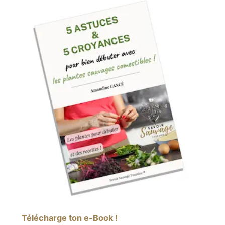
Télécharge ton e-Book !