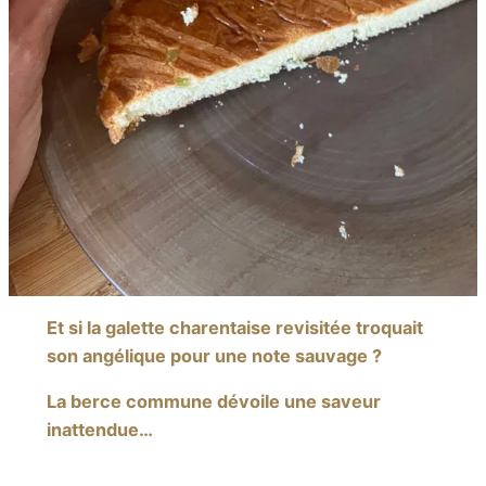
Et si la galette charentaise revisitée troquait
son angélique pour une note sauvage ?
La berce commune dévoile une saveur
inattendue…