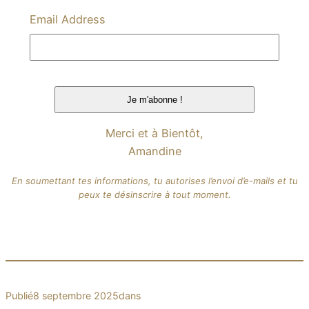
Email Address
Merci et à Bientôt,
Amandine
En soumettant tes informations, tu autorises l’envoi d’e-mails et tu
peux te désinscrire à tout moment.
Publié
8 septembre 2025
dans