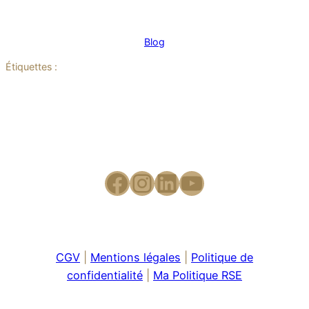
Blog
Étiquettes :
CGV
|
Mentions légales
|
Politique de
confidentialité
|
Ma Politique RSE