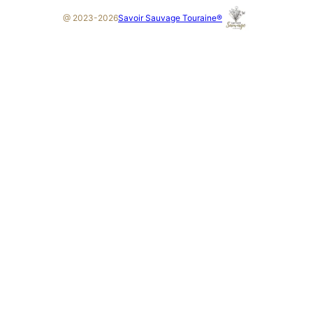
Savoir Sauvage Touraine®
@ 2023-2026