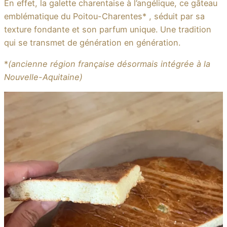
En effet, la galette charentaise à l’angélique, ce gâteau
emblématique du Poitou-Charentes* , séduit par sa
texture fondante et son parfum unique. Une tradition
qui se transmet de génération en génération.
*
(ancienne région française désormais intégrée à la
Nouvelle-Aquitaine)