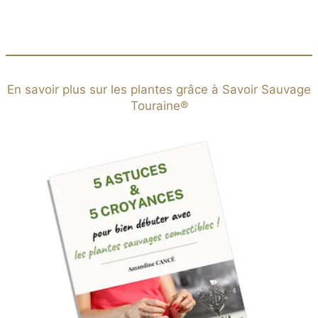
En savoir plus sur les plantes grâce à Savoir Sauvage
Touraine®