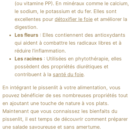
(ou vitamine PP). En minéraux comme le calcium,
le sodium, le potassium et du fer. Elles sont
excellentes pour
détoxifier le foie
et améliorer la
digestion.
Les fleurs
: Elles contiennent des antioxydants
qui aident à combattre les radicaux libres et à
réduire l’inflammation.
Les racines
: Utilisées en phytothérapie, elles
possèdent des propriétés diurétiques et
contribuent à la
santé du foie
.
En intégrant le pissenlit à votre alimentation, vous
pouvez bénéficier de ses nombreuses propriétés tout
en ajoutant une touche de nature à vos plats.
Maintenant que vous connaissez les bienfaits du
pissenlit, il est temps de découvrir comment préparer
une salade savoureuse et sans amertume.