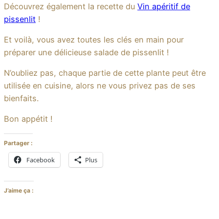
Découvrez également la recette du
Vin apéritif de
pissenlit
!
Et voilà, vous avez toutes les clés en main pour
préparer une délicieuse salade de pissenlit !
N’oubliez pas, chaque partie de cette plante peut être
utilisée en cuisine, alors ne vous privez pas de ses
bienfaits.
Bon appétit !
Partager :
Facebook
Plus
J’aime ça :