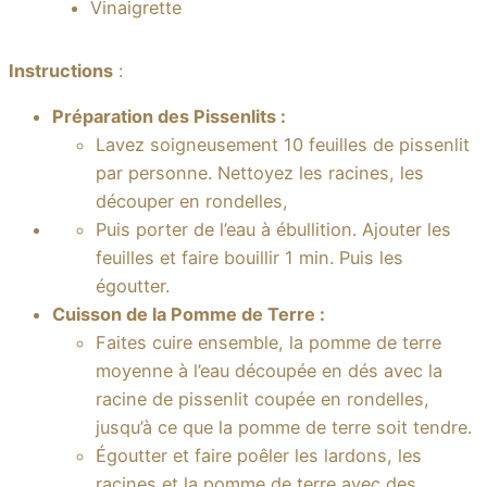
Vinaigrette
Instructions
:
Préparation des Pissenlits :
Lavez soigneusement 10 feuilles de pissenlit
par personne. Nettoyez les racines, les
découper en rondelles,
Puis porter de l’eau à ébullition. Ajouter les
feuilles et faire bouillir 1 min. Puis les
égoutter.
Cuisson de la Pomme de Terre :
Faites cuire ensemble, la pomme de terre
moyenne à l’eau découpée en dés avec la
racine de pissenlit coupée en rondelles,
jusqu’à ce que la pomme de terre soit tendre.
Égoutter et faire poêler les lardons, les
racines et la pomme de terre avec des