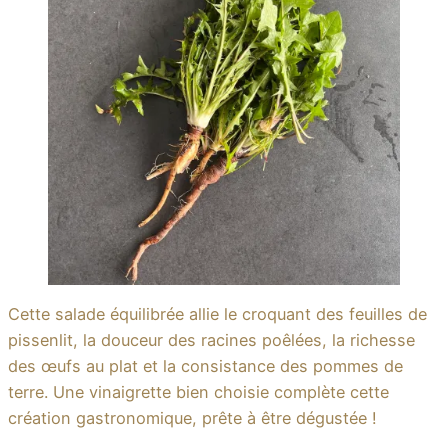
Cette salade équilibrée allie le croquant des feuilles de
pissenlit, la douceur des racines poêlées, la richesse
des œufs au plat et la consistance des pommes de
terre. Une vinaigrette bien choisie complète cette
création gastronomique, prête à être dégustée !