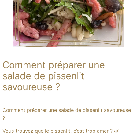
Comment préparer une
salade de pissenlit
savoureuse ?
Comment préparer une salade de pissenlit savoureuse
?
Vous trouvez que le pissenlit, c’est trop amer ? 🌿