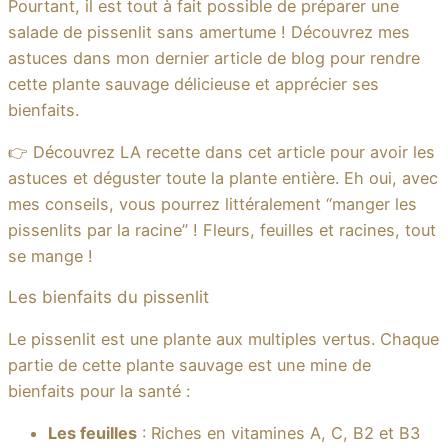
Pourtant, il est tout à fait possible de préparer une
salade de pissenlit sans amertume ! Découvrez mes
astuces dans mon dernier article de blog pour rendre
cette plante sauvage délicieuse et apprécier ses
bienfaits.
👉 Découvrez LA recette dans cet article pour avoir les
astuces et déguster toute la plante entière. Eh oui, avec
mes conseils, vous pourrez littéralement “manger les
pissenlits par la racine” ! Fleurs, feuilles et racines, tout
se mange !
Les bienfaits du pissenlit
Le pissenlit est une plante aux multiples vertus. Chaque
partie de cette plante sauvage est une mine de
bienfaits pour la santé :
Les feuilles
: Riches en vitamines A, C, B2 et B3