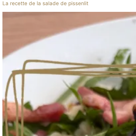
La recette de la salade de pissenlit