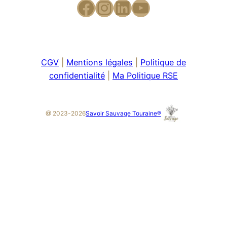
CGV
|
Mentions légales
|
Politique de
confidentialité
|
Ma Politique RSE
Savoir Sauvage Touraine®
@ 2023-2026