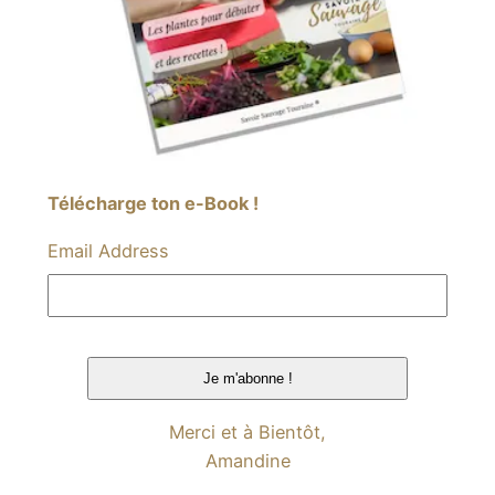
Télécharge ton e-Book !
Email Address
Merci et à Bientôt,
Amandine