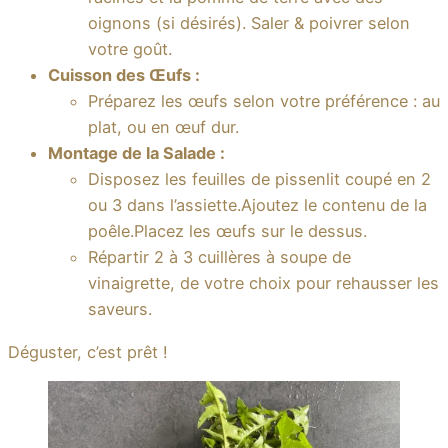
oignons (si désirés). Saler & poivrer selon
votre goût.
Cuisson des Œufs :
Préparez les œufs selon votre préférence : au
plat, ou en œuf dur.
Montage de la Salade :
Disposez les feuilles de pissenlit coupé en 2
ou 3 dans l’assiette.Ajoutez le contenu de la
poêle.Placez les œufs sur le dessus.
Répartir 2 à 3 cuillères à soupe de
vinaigrette, de votre choix pour rehausser les
saveurs.
Déguster, c’est prêt !