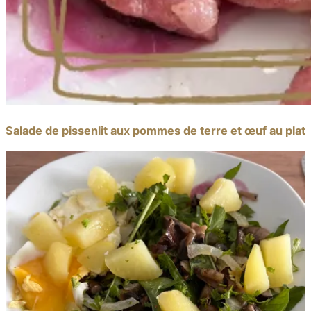
Salade de pissenlit aux pommes de terre et œuf au plat