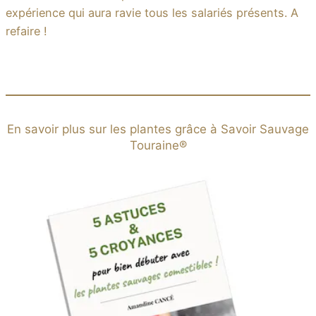
expérience qui aura ravie tous les salariés présents. A
refaire !
En savoir plus sur les plantes grâce à Savoir Sauvage
Touraine®