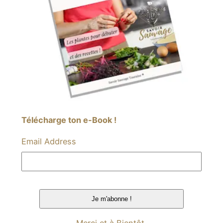
Télécharge ton e-Book !
Email Address