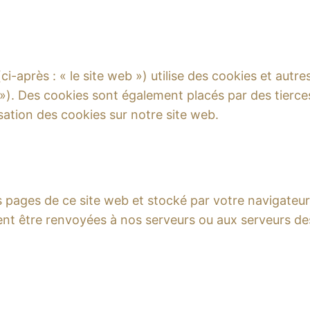
ci-après : « le site web ») utilise des cookies et autre
 »). Des cookies sont également placés par des tierc
sation des cookies sur notre site web.
s pages de ce site web et stocké par votre navigateur 
nt être renvoyées à nos serveurs ou aux serveurs des 