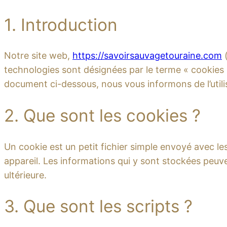
1. Introduction
Notre site web,
https://savoirsauvagetouraine.com
(
technologies sont désignées par le terme « cookies
document ci-dessous, nous vous informons de l’utili
2. Que sont les cookies ?
Un cookie est un petit fichier simple envoyé avec le
appareil. Les informations qui y sont stockées peuve
ultérieure.
3. Que sont les scripts ?