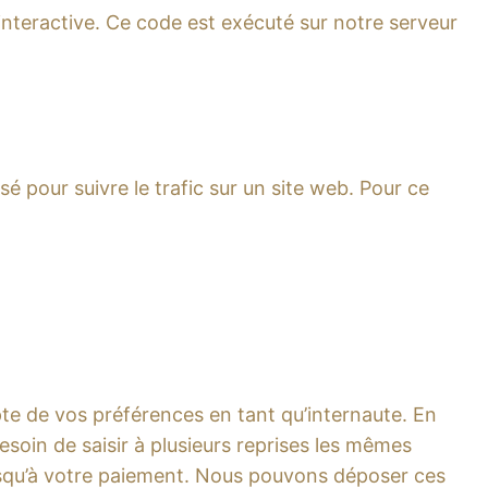
interactive. Ce code est exécuté sur notre serveur
sé pour suivre le trafic sur un site web. Pour ce
te de vos préférences en tant qu’internaute. En
esoin de saisir à plusieurs reprises les mêmes
 jusqu’à votre paiement. Nous pouvons déposer ces