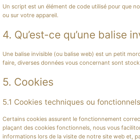
Un script est un élément de code utilisé pour que n
ou sur votre appareil.
4. Qu’est-ce qu’une balise in
Une balise invisible (ou balise web) est un petit morc
faire, diverses données vous concernant sont stockées
5. Cookies
5.1 Cookies techniques ou fonctionnel
Certains cookies assurent le fonctionnement correct
plaçant des cookies fonctionnels, nous vous faciliton
informations lors de la visite de notre site web et