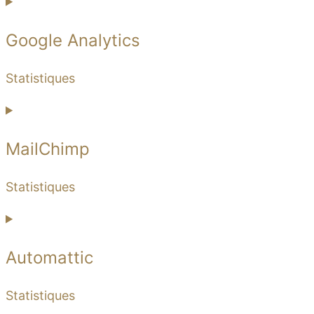
Google Analytics
Statistiques
MailChimp
Statistiques
Automattic
Statistiques