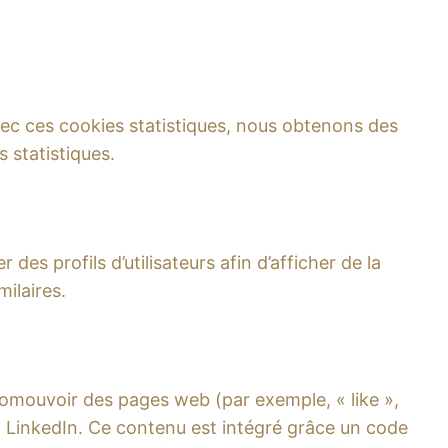
Avec ces cookies statistiques, nous obtenons des
 statistiques.
es profils d’utilisateurs afin d’afficher de la
milaires.
omouvoir des pages web (par exemple, « like »,
 LinkedIn. Ce contenu est intégré grâce un code