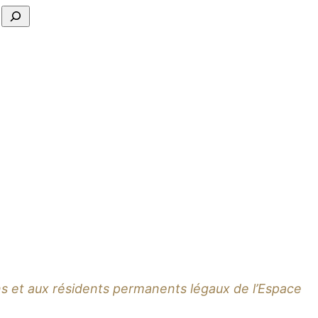
yens et aux résidents permanents légaux de l’Espace