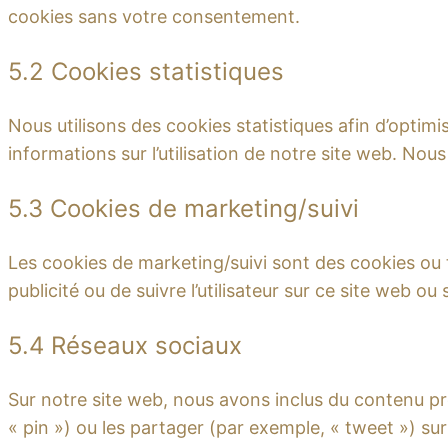
cookies sans votre consentement.
5.2 Cookies statistiques
Nous utilisons des cookies statistiques afin d’optim
informations sur l’utilisation de notre site web. No
5.3 Cookies de marketing/suivi
Les cookies de marketing/suivi sont des cookies ou tou
publicité ou de suivre l’utilisateur sur ce site web ou
5.4 Réseaux sociaux
Sur notre site web, nous avons inclus du contenu p
« pin ») ou les partager (par exemple, « tweet ») 