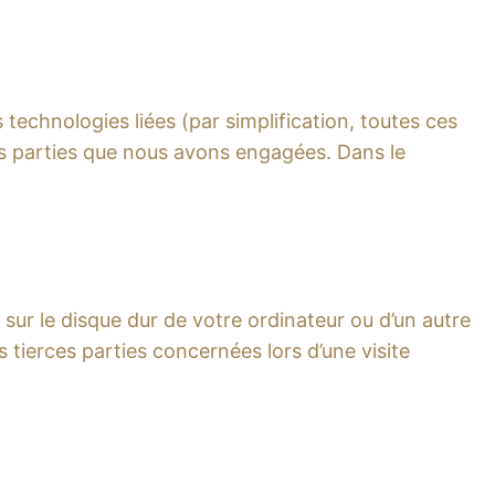
s technologies liées (par simplification, toutes ces
es parties que nous avons engagées. Dans le
sur le disque dur de votre ordinateur ou d’un autre
tierces parties concernées lors d’une visite