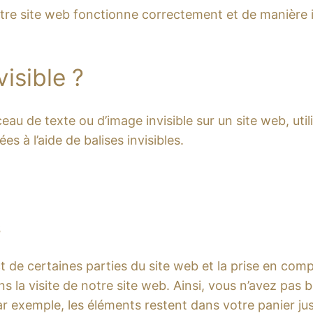
otre site web fonctionne correctement et de manière 
visible ?
eau de texte ou d’image invisible sur un site web, utili
 à l’aide de balises invisibles.
s
 de certaines parties du site web et la prise en comp
s la visite de notre site web. Ainsi, vous n’avez pas b
, par exemple, les éléments restent dans votre panier