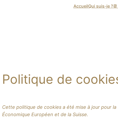
Accueil
Qui suis-je ?

Politique de cookie
Cette politique de cookies a été mise à jour pour la
Économique Européen et de la Suisse.