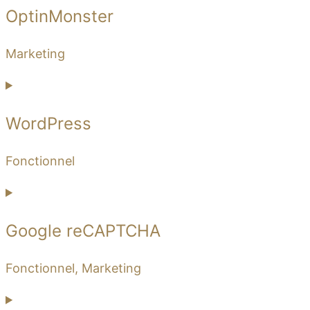
OptinMonster
Marketing
WordPress
Fonctionnel
Google reCAPTCHA
Fonctionnel, Marketing