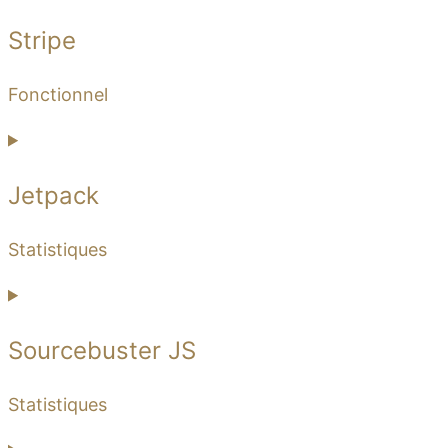
Stripe
Fonctionnel
Jetpack
Statistiques
Sourcebuster JS
Statistiques