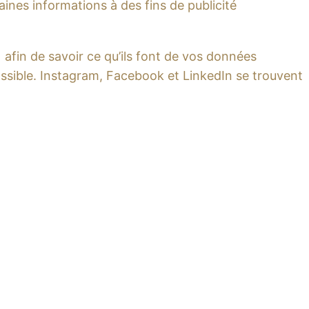
ines informations à des fins de publicité
) afin de savoir ce qu’ils font de vos données
ssible. Instagram, Facebook et LinkedIn se trouvent