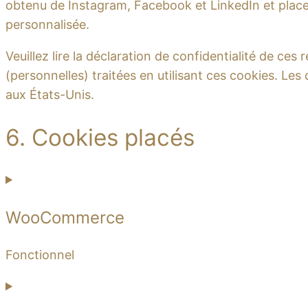
obtenu de Instagram, Facebook et LinkedIn et place 
personnalisée.
Veuillez lire la déclaration de confidentialité de ce
(personnelles) traitées en utilisant ces cookies. L
aux États-Unis.
6. Cookies placés
WooCommerce
Fonctionnel