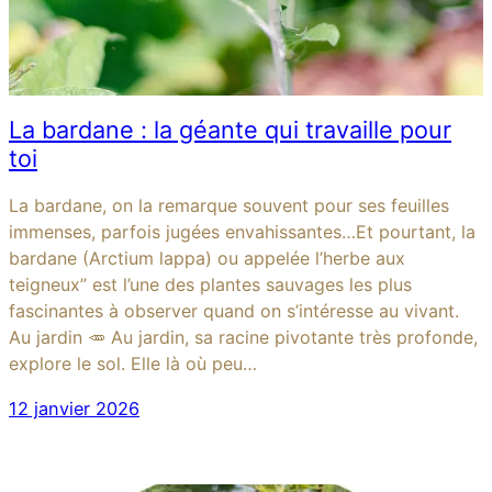
La bardane : la géante qui travaille pour
toi
La bardane, on la remarque souvent pour ses feuilles
immenses, parfois jugées envahissantes…Et pourtant, la
bardane (Arctium lappa) ou appelée l’herbe aux
teigneux” est l’une des plantes sauvages les plus
fascinantes à observer quand on s’intéresse au vivant.
Au jardin 🥕 Au jardin, sa racine pivotante très profonde,
explore le sol. Elle là où peu…
12 janvier 2026