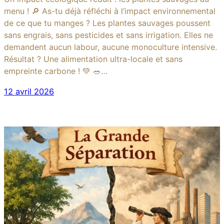
menu ! 🔎 As-tu déjà réfléchi à l’impact environnemental
de ce que tu manges ? Les plantes sauvages poussent
sans engrais, sans pesticides et sans irrigation. Elles ne
demandent aucun labour, aucune monoculture intensive.
Résultat ? Une alimentation ultra-locale et sans
empreinte carbone ! 💚 🥗…
12 avril 2026