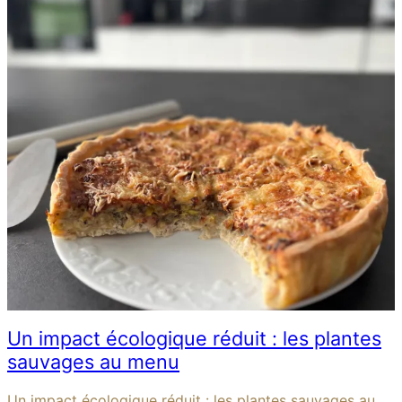
Un impact écologique réduit : les plantes
sauvages au menu
Un impact écologique réduit : les plantes sauvages au