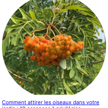
Comment attirer les oiseaux dans votre