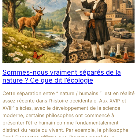
Sommes-nous vraiment séparés de la
nature ? Ce que dit l’écologie
Cette séparation entre “ nature / humains ” est en réalité
assez récente dans l’histoire occidentale. Aux XVIIᵉ et
XVIIIᵉ siècles, avec le développement de la science
moderne, certains philosophes ont commencé à
présenter l’être humain comme fondamentalement
distinct du reste du vivant. Par exemple, le philosophe